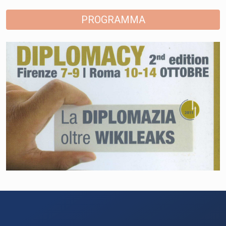
PROGRAMMA