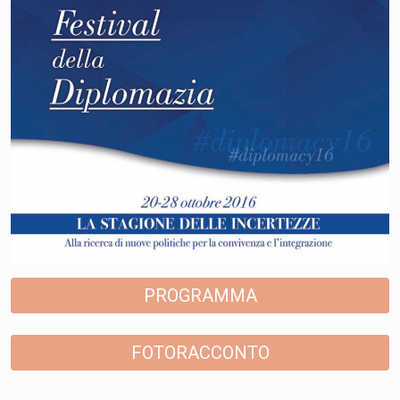
PROGRAMMA
FOTORACCONTO