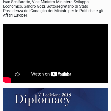
Ivan Scalfarotto, Vice Ministro Ministero Sviluppo
Economico, Sandro Gozi, Sottosegretario di Stato
Presidenza del Consiglio dei Ministri per le Politiche e gli
Affari Europei.