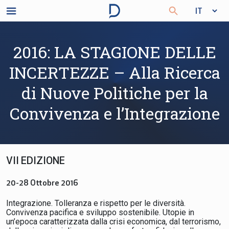
2016: LA STAGIONE DELLE
INCERTEZZE – Alla Ricerca
di Nuove Politiche per la
Convivenza e l’Integrazione
VII EDIZIONE
20-28 Ottobre 2016
Integrazione. Tolleranza e rispetto per le diversità.
Convivenza pacifica e sviluppo sostenibile. Utopie in
un’epoca caratterizzata dalla crisi economica, dal terrorismo,