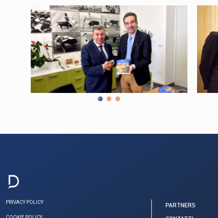
PRIVACY POLICY
PARTNERS
COOKIE POLICY