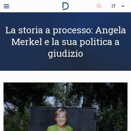
La storia a processo: Angela
Merkel e la sua politica a
giudizio