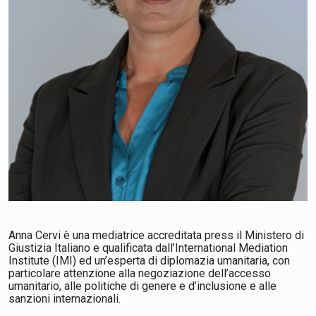
Anna Cervi è una mediatrice accreditata press il Ministero di
Giustizia Italiano e qualificata dall’International Mediation
Institute (IMI) ed un’esperta di diplomazia umanitaria, con
particolare attenzione alla negoziazione dell’accesso
umanitario, alle politiche di genere e d’inclusione e alle
sanzioni internazionali.