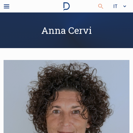
Anna Cervi