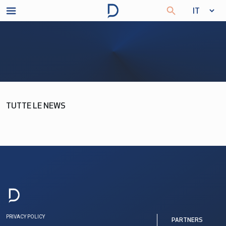
TUTTE LE NEWS
PRIVACY POLICY
PARTNERS