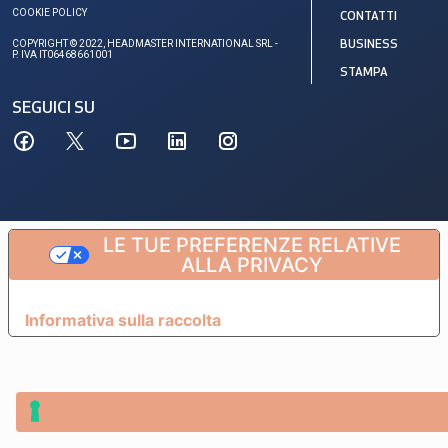
COOKIE POLICY
CONTATTI
COPYRIGHT © 2022, HEADMASTER INTERNATIONAL SRL -
BUSINESS
P. IVA IT06468661001
STAMPA
SEGUICI SU
LE TUE PREFERENZE RELATIVE
ALLA PRIVACY
Informativa sulla raccolta