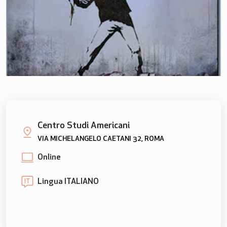
Centro Studi Americani
VIA MICHELANGELO CAETANI 32, ROMA
Online
Lingua ITALIANO
IT