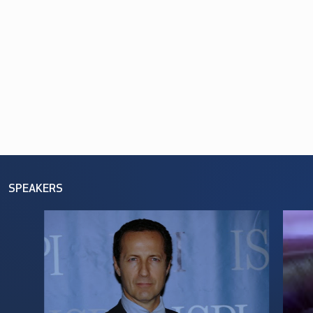
SPEAKERS