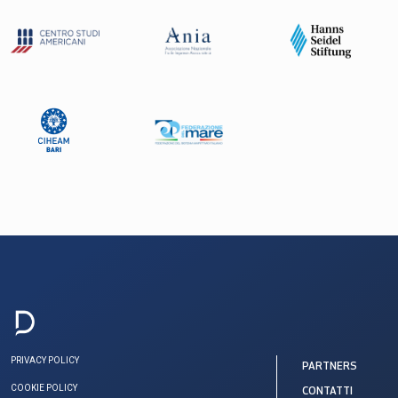
PRIVACY POLICY
PARTNERS
COOKIE POLICY
CONTATTI