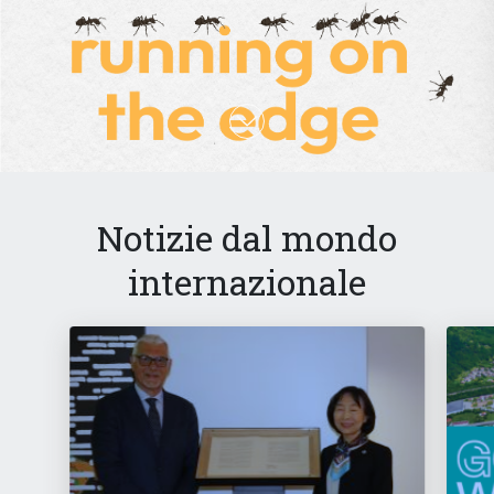
Notizie dal mondo
internazionale