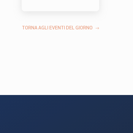
TORNA AGLI EVENTI DEL GIORNO