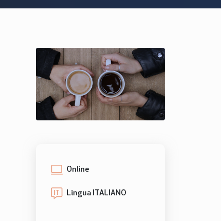
Online
Lingua ITALIANO
IT