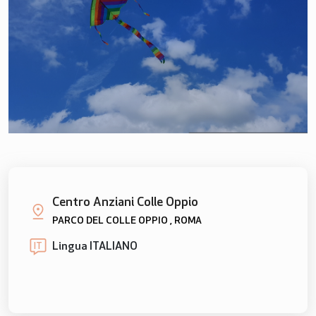
Centro Anziani Colle Oppio
PARCO DEL COLLE OPPIO , ROMA
Lingua ITALIANO
IT