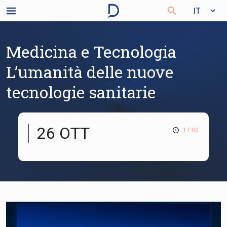
Medicina e Tecnologia
L’umanità delle nuove
tecnologie sanitarie
26 OTT
17:00