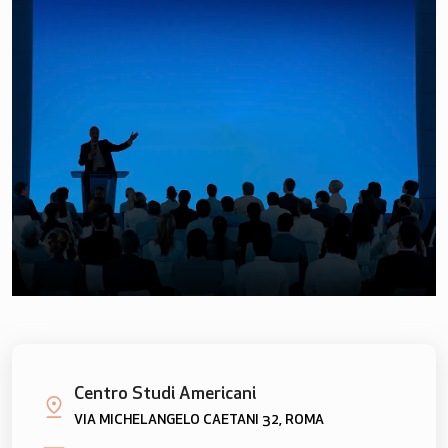
Centro Studi Americani
VIA MICHELANGELO CAETANI 32, ROMA