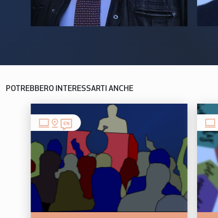
POTREBBERO INTERESSARTI ANCHE
EN