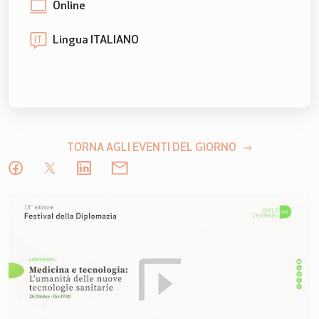
Online
Lingua ITALIANO
IT
TORNA AGLI EVENTI DEL GIORNO