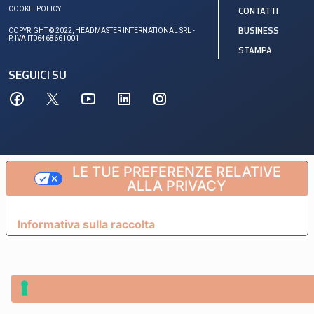
COOKIE POLICY
CONTATTI
COPYRIGHT © 2022, HEADMASTER INTERNATIONAL SRL -
BUSINESS
P. IVA IT06468661001
STAMPA
SEGUICI SU
LE TUE PREFERENZE RELATIVE
ALLA PRIVACY
Informativa sulla raccolta