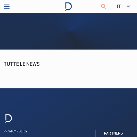
TUTTE LE NEWS
PRIVACY POLICY
PARTNERS