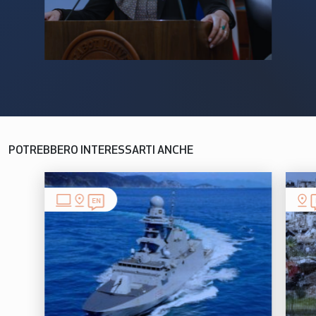
POTREBBERO INTERESSARTI ANCHE
EN