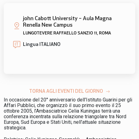
john Cabott University – Aula Magna
Renella New Campus
LUNGOTEVERE RAFFAELLO SANZIO 11, ROMA
Lingua ITALIANO
IT
TORNA AGLI EVENTI DEL GIORNO
In occasione del 20° anniversario dell’Istituto Guarini per gli
Affari Pubblici, che organizzò il suo primo evento il 25
ottobre 2005, l’Ambasciatrice Celia Kuningas terrà una
conferenza incentrata sulla relazione triangolare tra Nord
Europa, Sud Europa e Stati Uniti, nell’attuale situazione
strategica.