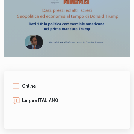
Online
Lingua ITALIANO
IT