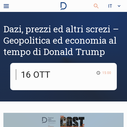
Dazi, prezzi ed altri screzi –
Geopolitica ed economia al
tempo di Donald Trump
16 OTT
15:00