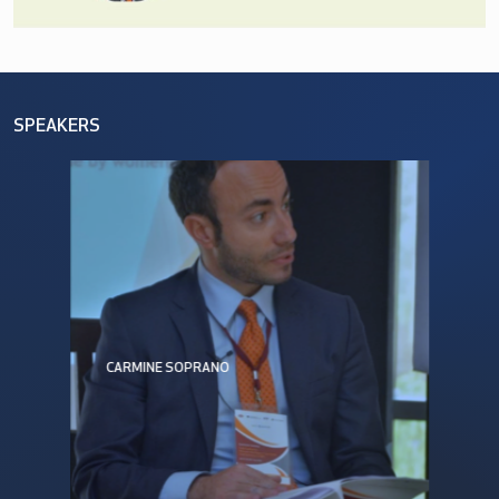
SPEAKERS
CARMINE SOPRANO