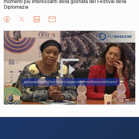
momenti più interessanti della giornata del Festival della
Diplomazia