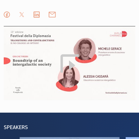
SPEAKERS