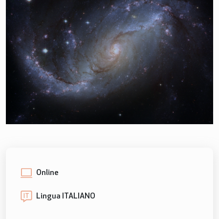
Online
Lingua ITALIANO
IT