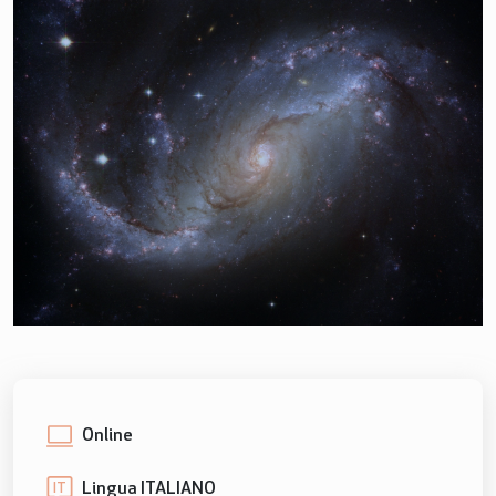
Online
Lingua ITALIANO
IT