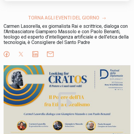
TORNA AGLI EVENTI DEL GIORNO
Carmen Lasorella
, ex giornalista Rai e scrittrice, dialoga con
l’Ambasciatore
Giampiero Massolo
e con
Paolo Benanti
,
teologo ed esperto d’intelligenza artificiale e dell’etica della
tecnologia, è Consigliere del Santo Padre