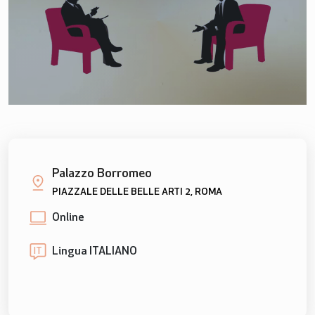
Palazzo Borromeo
PIAZZALE DELLE BELLE ARTI 2, ROMA
Online
Lingua ITALIANO
IT