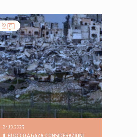
IT
24.10.2025
IL BLOCCO A GAZA: CONSIDERAZIONI