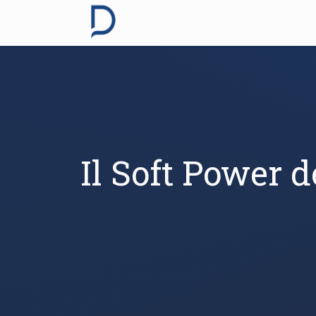
Il Soft Power d