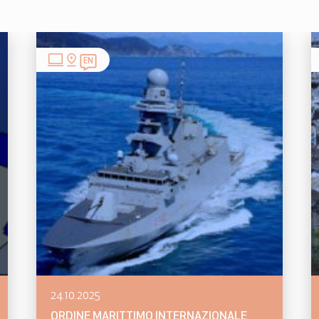
EN
24.10.2025
ORDINE MARITTIMO INTERNAZIONALE