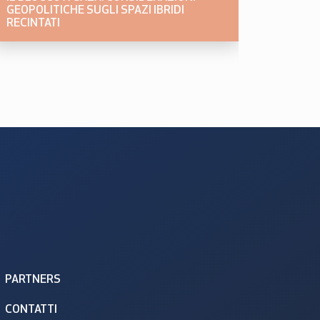
GEOPOLITICHE SUGLI SPAZI IBRIDI
RECINTATI
PARTNERS
CONTATTI