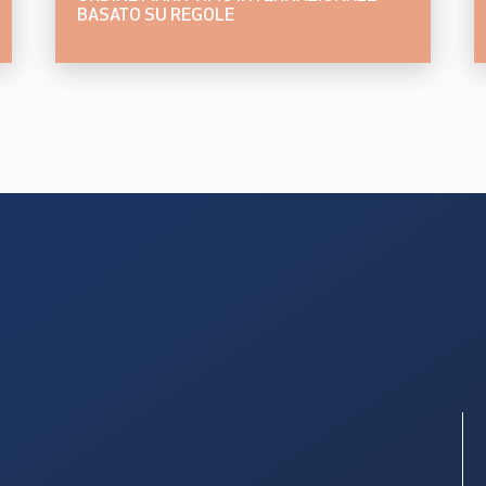
BASATO SU REGOLE