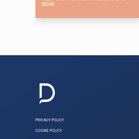
RIGHI
PRIVACY POLICY
COOKIE POLICY