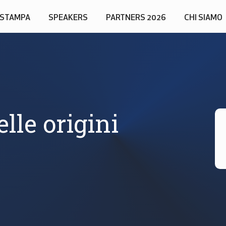
STAMPA
SPEAKERS
PARTNERS 2026
CHI SIAMO
elle origini