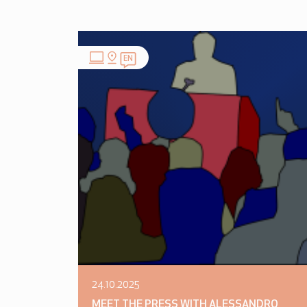
EN
24.10.2025
MEET THE PRESS WITH ALESSANDRO