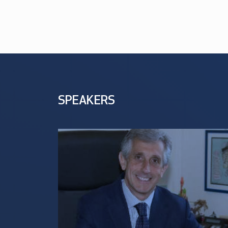
SPEAKERS