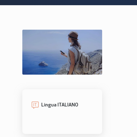
Lingua ITALIANO
IT