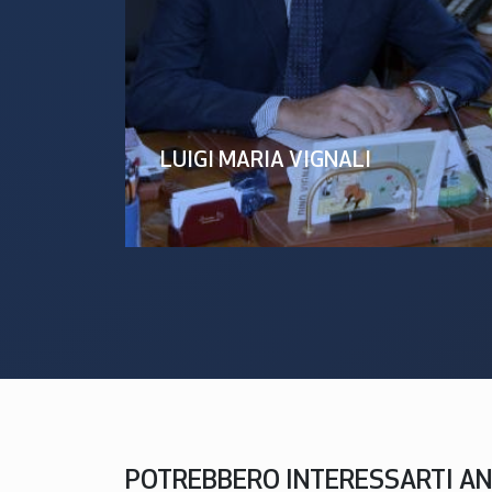
LUIGI MARIA VIGNALI
POTREBBERO INTERESSARTI A