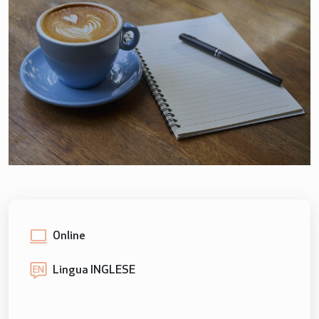
Online
Lingua INGLESE
EN