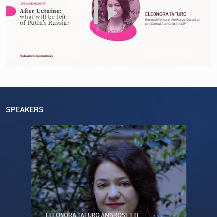
SPEAKERS
ELEONORA TAFURO AMBROSETTI