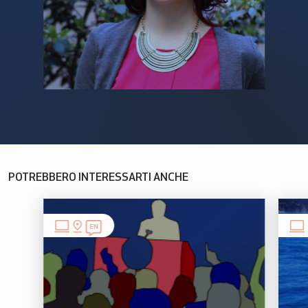
POTREBBERO INTERESSARTI ANCHE
EN