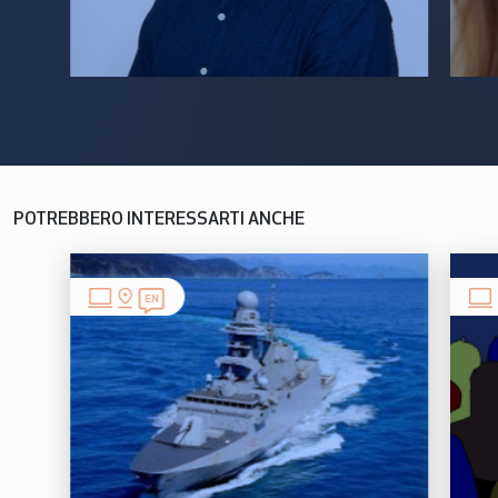
POTREBBERO INTERESSARTI ANCHE
EN