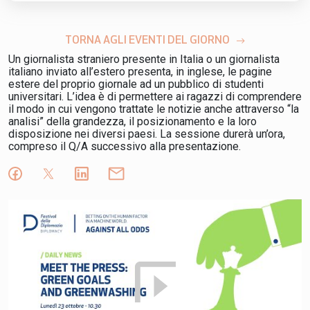
TORNA AGLI EVENTI DEL GIORNO
Un giornalista straniero presente in Italia o un giornalista
italiano inviato all’estero presenta, in inglese, le pagine
estere del proprio giornale ad un pubblico di studenti
universitari. L’idea è di permettere ai ragazzi di comprendere
il modo in cui vengono trattate le notizie anche attraverso “la
analisi” della grandezza, il posizionamento e la loro
disposizione nei diversi paesi. La sessione durerà un’ora,
compreso il Q/A successivo alla presentazione.