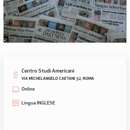
Centro Studi Americani
VIA MICHELANGELO CAETANI 32, ROMA
Online
Lingua INGLESE
EN