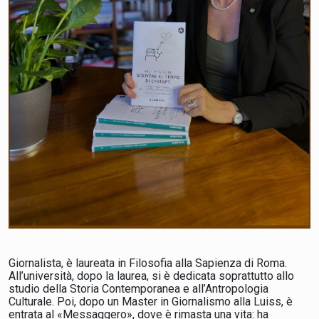
Giornalista, è laureata in Filosofia alla Sapienza di Roma.
All’università, dopo la laurea, si è dedicata soprattutto allo
studio della Storia Contemporanea e all’Antropologia
Culturale. Poi, dopo un Master in Giornalismo alla Luiss, è
entrata al «Messaggero», dove è rimasta una vita: ha