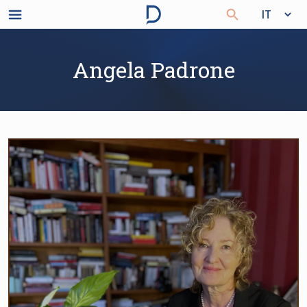
Angela Padrone