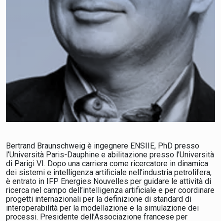
Bertrand Braunschweig è ingegnere ENSIIE, PhD presso
l’Università Paris-Dauphine e abilitazione presso l’Università
di Parigi VI. Dopo una carriera come ricercatore in dinamica
dei sistemi e intelligenza artificiale nell’industria petrolifera,
è entrato in IFP Energies Nouvelles per guidare le attività di
ricerca nel campo dell’intelligenza artificiale e per coordinare
progetti internazionali per la definizione di standard di
interoperabilità per la modellazione e la simulazione dei
processi. Presidente dell’Associazione francese per