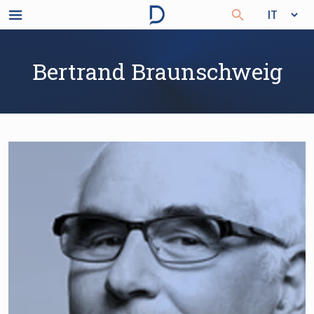
Bertrand Braunschweig