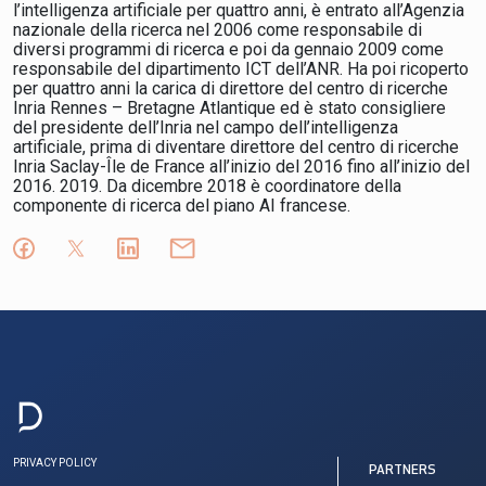
l’intelligenza artificiale per quattro anni, è entrato all’Agenzia
nazionale della ricerca nel 2006 come responsabile di
diversi programmi di ricerca e poi da gennaio 2009 come
responsabile del dipartimento ICT dell’ANR. Ha poi ricoperto
per quattro anni la carica di direttore del centro di ricerche
Inria Rennes – Bretagne Atlantique ed è stato consigliere
del presidente dell’Inria nel campo dell’intelligenza
artificiale, prima di diventare direttore del centro di ricerche
Inria Saclay-Île de France all’inizio del 2016 fino all’inizio del
2016. 2019. Da dicembre 2018 è coordinatore della
componente di ricerca del piano AI francese.
PRIVACY POLICY
PARTNERS