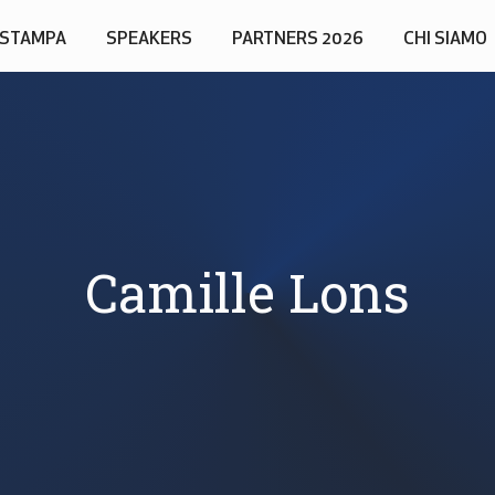
STAMPA
SPEAKERS
PARTNERS 2026
CHI SIAMO
Camille Lons