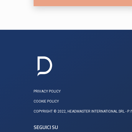
PRIVACY POLICY
COOKIE POLICY
COPYRIGHT © 2022, HEADMASTER INTERNATIONAL SRL - P. 
SEGUICI SU