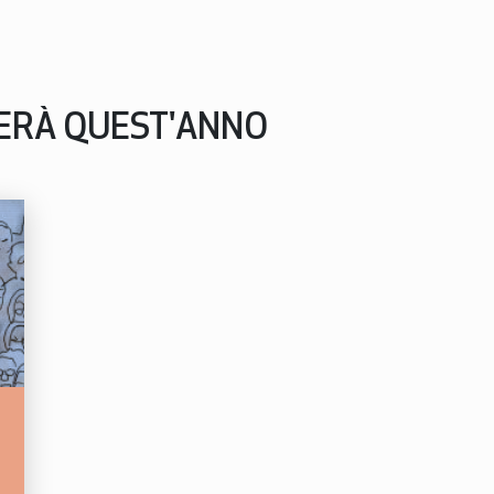
PERÀ QUEST'ANNO