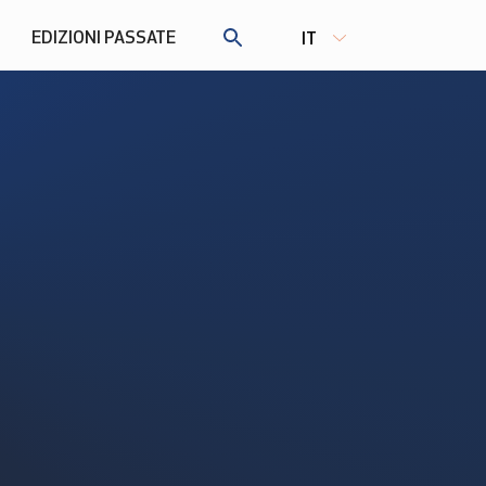
EDIZIONI PASSATE
IT