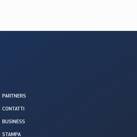
PARTNERS
CONTATTI
BUSINESS
STAMPA