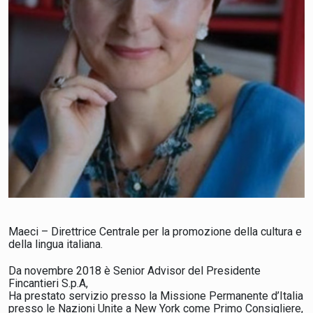
Maeci – Direttrice Centrale per la promozione della cultura e
della lingua italiana.
Da novembre 2018 è Senior Advisor del Presidente
Fincantieri S.p.A,
Ha prestato servizio presso la Missione Permanente d’Italia
presso le Nazioni Unite a New York come Primo Consigliere,