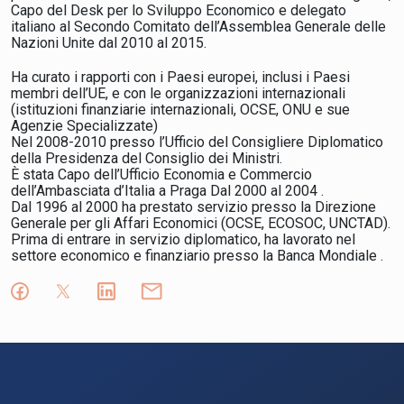
Capo del Desk per lo Sviluppo Economico e delegato
italiano al Secondo Comitato dell’Assemblea Generale delle
Nazioni Unite dal 2010 al 2015.
Ha curato i rapporti con i Paesi europei, inclusi i Paesi
membri dell’UE, e con le organizzazioni internazionali
(istituzioni finanziarie internazionali, OCSE, ONU e sue
Agenzie Specializzate)
Nel 2008-2010 presso l’Ufficio del Consigliere Diplomatico
della Presidenza del Consiglio dei Ministri.
È stata Capo dell’Ufficio Economia e Commercio
dell’Ambasciata d’Italia a Praga Dal 2000 al 2004 .
Dal 1996 al 2000 ha prestato servizio presso la Direzione
Generale per gli Affari Economici (OCSE, ECOSOC, UNCTAD).
Prima di entrare in servizio diplomatico, ha lavorato nel
settore economico e finanziario presso la Banca Mondiale .