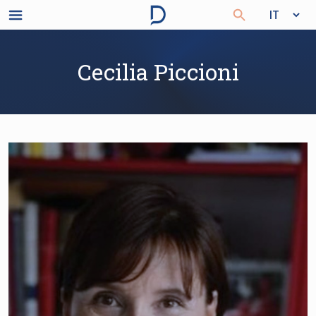
Cecilia Piccioni