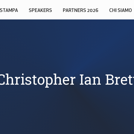
STAMPA
SPEAKERS
PARTNERS 2026
CHI SIAMO
Christopher Ian Bret