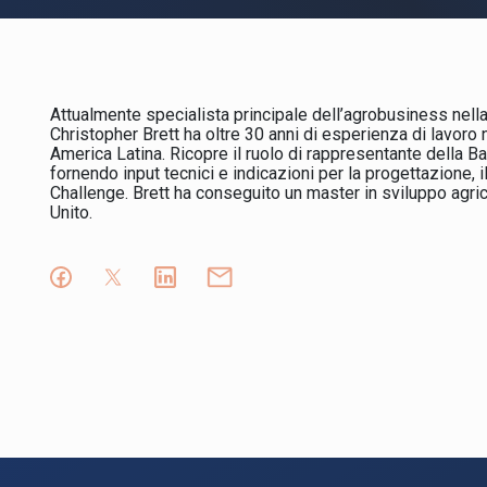
Attualmente specialista principale dell’agrobusiness nella
Christopher Brett ha oltre 30 anni di esperienza di lavoro n
America Latina. Ricopre il ruolo di rappresentante della B
fornendo input tecnici e indicazioni per la progettazione, 
Challenge. Brett ha conseguito un master in sviluppo agri
Unito.