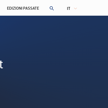
EDIZIONI PASSATE
IT
t