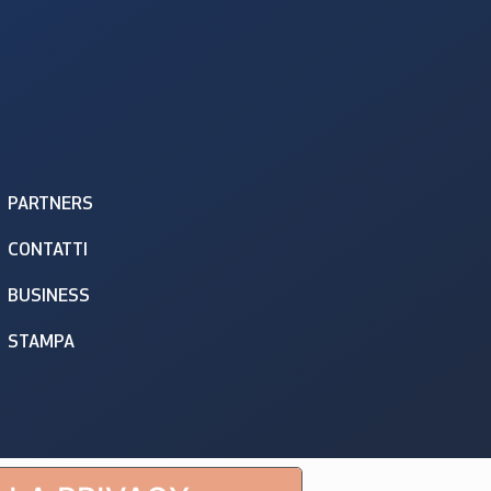
PARTNERS
CONTATTI
BUSINESS
STAMPA