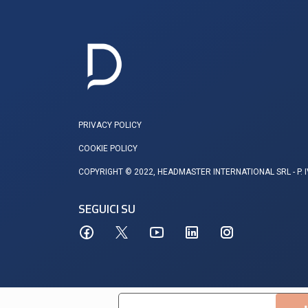
PRIVACY POLICY
COOKIE POLICY
COPYRIGHT © 2022, HEADMASTER INTERNATIONAL SRL - P. 
SEGUICI SU