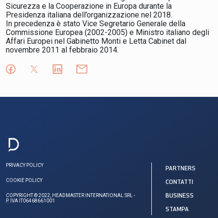
Sicurezza e la Cooperazione in Europa durante la
Presidenza italiana dell’organizzazione nel 2018.
In precedenza è stato Vice Segretario Generale della
Commissione Europea (2002-2005) e Ministro italiano degli
Affari Europei nel Gabinetto Monti e Letta Cabinet dal
novembre 2011 al febbraio 2014.
PRIVACY POLICY
PARTNERS
COOKIE POLICY
CONTATTI
COPYRIGHT © 2022, HEADMASTER INTERNATIONAL SRL -
BUSINESS
P. IVA IT06468661001
STAMPA