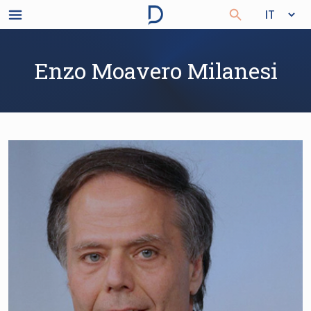
Enzo Moavero Milanesi