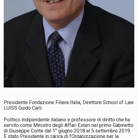
Presidente Fondazione Filiera Italia, Direttore School of Law
LUISS Guido Carli
Politico indipendente italiano e professore di diritto che ha
servito come Ministro degli Affari Esteri nel primo Gabinetto
di Giuseppe Conte dal 1° giugno 2018 al 5 settembre 2019.
È stato Presidente in carica di l’Organizzazione per la