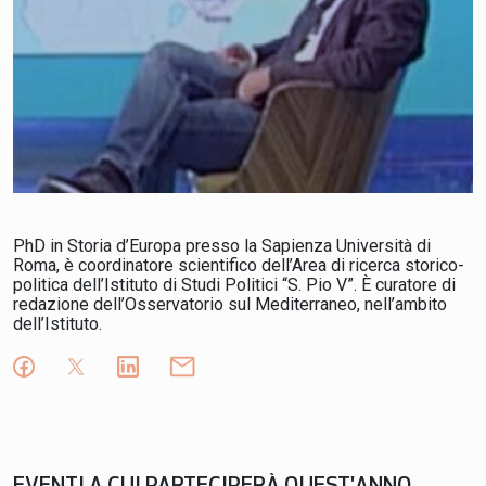
PhD in Storia d’Europa presso la Sapienza Università di
Roma, è coordinatore scientifico dell’Area di ricerca storico-
politica dell’Istituto di Studi Politici “S.
Pio V”
. È curatore di
redazione dell’Osservatorio sul Mediterraneo, nell’ambito
dell’Istituto.