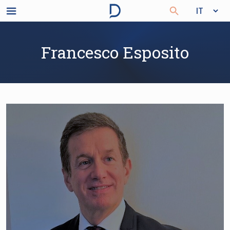
Francesco Esposito