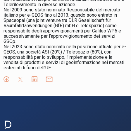
Telerilevamento in diverse aziende.
Nel 2009 sono stato nominato Responsabile del mercato
italiano per e-GEOS fino al 2013, quando sono entrato in
Spaceopal (una joint venture tra DLR Gesellschaft für
Raumfahrtanwendungen (GfR) mbH e Telespazio) come
responsabile degli approvvigionamenti per Galileo WP6 e
successivamente per l’approvvigionamento dei servizi
GSOp.
Nel 2023 sono stato nominato nella posizione attuale per e-
GEOS, una società ASI (20%) / Telespazio (80%), con
responsabilità per lo sviluppo, l’implementazione e la
vendita di prodotti e servizi di geoinformazione nei mercati
esteri al di fuori dell’UE.