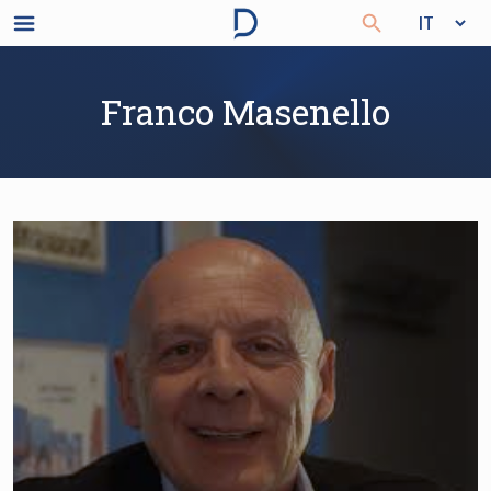
Franco Masenello