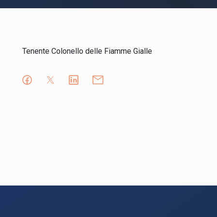
Tenente Colonello delle Fiamme Gialle