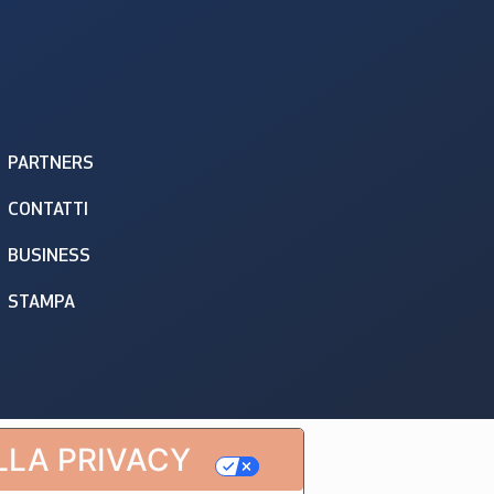
PARTNERS
CONTATTI
BUSINESS
STAMPA
LLA PRIVACY