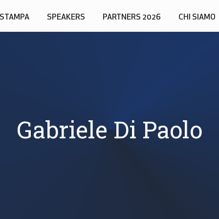
STAMPA
SPEAKERS
PARTNERS 2026
CHI SIAMO
Gabriele Di Paolo