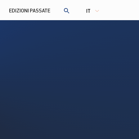
EDIZIONI PASSATE
IT