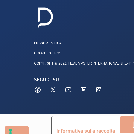
PRIVACY POLICY
COOKIE POLICY
COPYRIGHT © 2022, HEADMASTER INTERNATIONAL SRL - P. 
SEGUICI SU
Informativa sulla raccolta