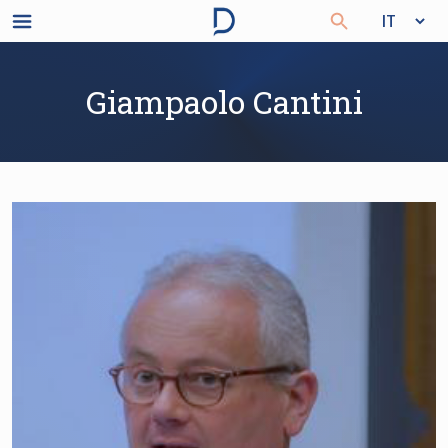
Giampaolo Cantini