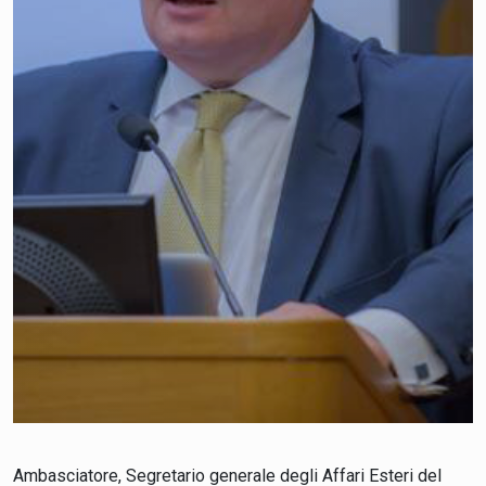
Ambasciatore, Segretario generale degli Affari Esteri del