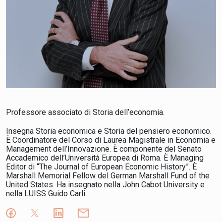
Professore associato di Storia dell’economia.
Insegna Storia economica e Storia del pensiero economico.
È Coordinatore del Corso di Laurea Magistrale in Economia e
Management dell’Innovazione. È componente del Senato
Accademico dell’Università Europea di Roma. È Managing
Editor di “The Journal of European Economic History”. È
Marshall Memorial Fellow del German Marshall Fund of the
United States. Ha insegnato nella John Cabot University e
nella LUISS Guido Carli.