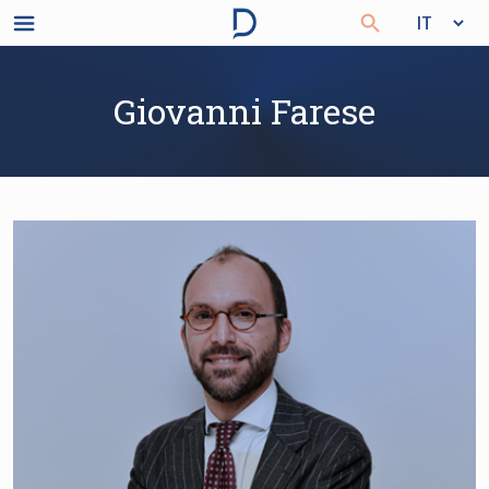
Giovanni Farese