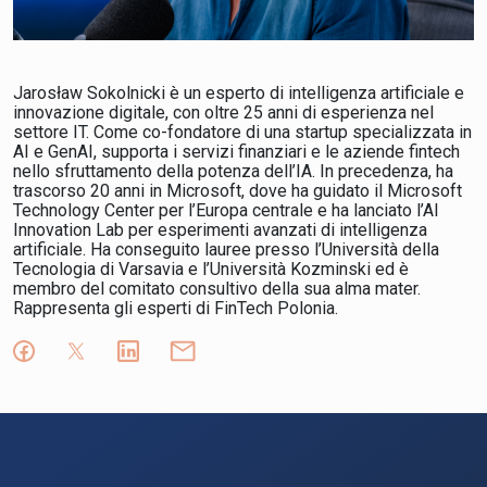
Jarosław Sokolnicki è un esperto di intelligenza artificiale e
innovazione digitale, con oltre 25 anni di esperienza nel
settore IT. Come co-fondatore di una startup specializzata in
AI e GenAI, supporta i servizi finanziari e le aziende fintech
nello sfruttamento della potenza dell’IA. In precedenza, ha
trascorso 20 anni in Microsoft, dove ha guidato il Microsoft
Technology Center per l’Europa centrale e ha lanciato l’AI
Innovation Lab per esperimenti avanzati di intelligenza
artificiale. Ha conseguito lauree presso l’Università della
Tecnologia di Varsavia e l’Università Kozminski ed è
membro del comitato consultivo della sua alma mater.
Rappresenta gli esperti di FinTech Polonia.