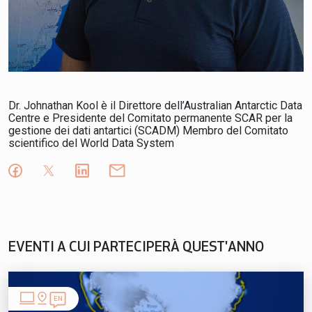
Dr. Johnathan Kool è il Direttore dell’Australian Antarctic Data
Centre e Presidente del Comitato permanente SCAR per la
gestione dei dati antartici (SCADM) Membro del Comitato
scientifico del World Data System
EVENTI A CUI PARTECIPERÀ QUEST'ANNO
EN