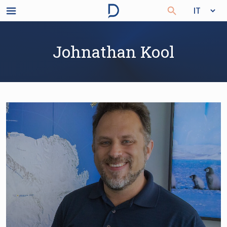
Johnathan Kool