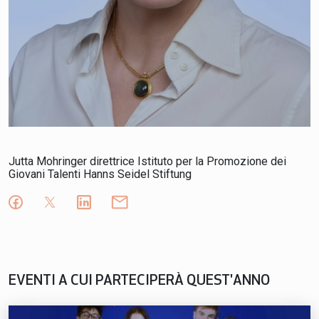
Jutta Mohringer direttrice Istituto per la Promozione dei
Giovani Talenti Hanns Seidel Stiftung
EVENTI A CUI PARTECIPERÀ QUEST'ANNO