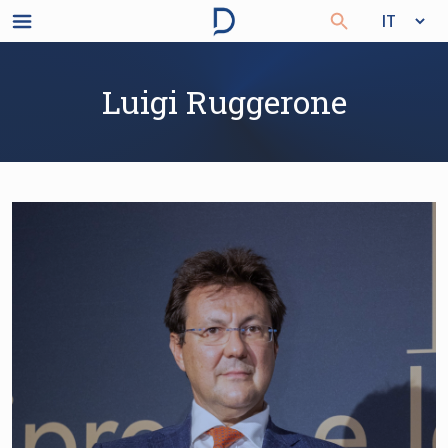
Luigi Ruggerone