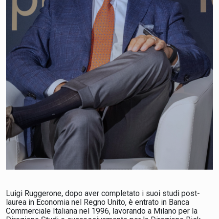
Luigi Ruggerone, dopo aver completato i suoi studi post-
laurea in Economia nel Regno Unito, è entrato in Banca
Commerciale Italiana nel 1996, lavorando a Milano per la