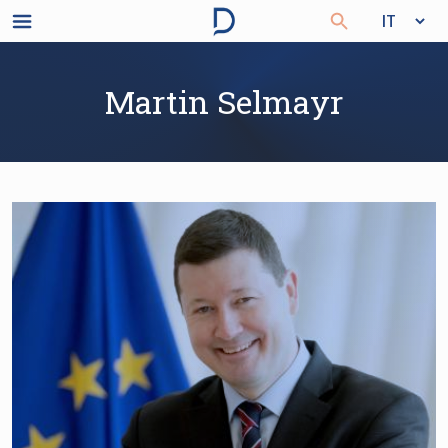
Martin Selmayr