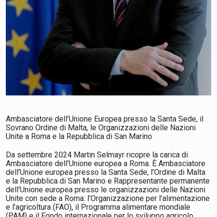
Ambasciatore dell’Unione Europea presso la Santa Sede, il
Sovrano Ordine di Malta, le Organizzazioni delle Nazioni
Unite a Roma e la Repubblica di San Marino
Da settembre 2024 Martin Selmayr ricopre la carica di
Ambasciatore dell’Unione europea a Roma. È Ambasciatore
dell’Unione europea presso la Santa Sede, l’Ordine di Malta
e la Repubblica di San Marino e Rappresentante permanente
dell’Unione europea presso le organizzazioni delle Nazioni
Unite con sede a Roma: l’Organizzazione per l’alimentazione
e l’agricoltura (FAO), il Programma alimentare mondiale
(PAM) e il Fondo internazionale per lo sviluppo agricolo