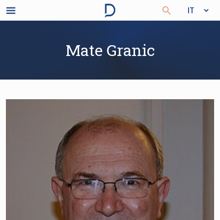
Mate Granic