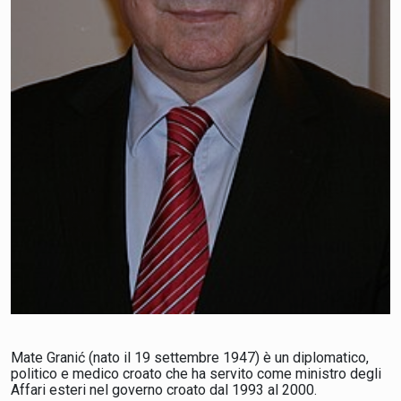
Mate Granić (nato il 19 settembre 1947) è un diplomatico,
politico e medico croato che ha servito come ministro degli
Affari esteri nel governo croato dal 1993 al 2000.