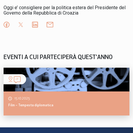
Oggi e’ consigliere per la politica estera del Presidente del
Governo della Repubblica di Croazia
EVENTI A CUI PARTECIPERÀ QUEST'ANNO
IT
15.10.2025
Film – Tempesta diplomatica