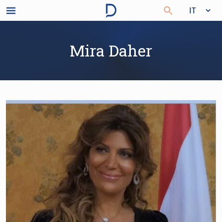
Mira Daher