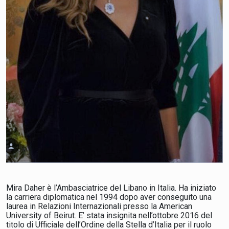
Mira Daher è l’Ambasciatrice del Libano in Italia. Ha iniziato
la carriera diplomatica nel 1994 dopo aver conseguito una
laurea in Relazioni Internazionali presso la American
University of Beirut. E’ stata insignita nell’ottobre 2016 del
titolo di Ufficiale dell’Ordine della Stella d’Italia per il ruolo