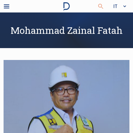
Mohammad Zainal Fatah