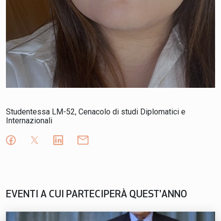
Studentessa LM-52, Cenacolo di studi Diplomatici e
Internazionali
EVENTI A CUI PARTECIPERÀ QUEST'ANNO