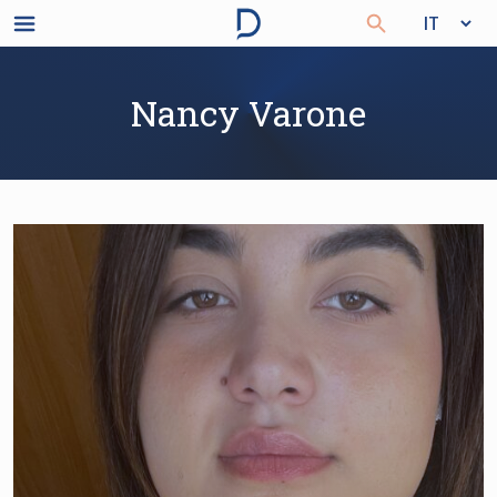
Nancy Varone