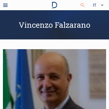
Vincenzo Falzarano