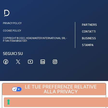
PRIVACY POLICY
PARTNERS
COOKIE POLICY
CONTATTI
COPYRIGHT © 2022, HEADMASTER INTERNATIONAL SRL -
BUSINESS
P. IVA IT06468661001
STAMPA
SEGUICI SU
LE TUE PREFERENZE RELATIVE
ALLA PRIVACY
Informativa sulla raccolta