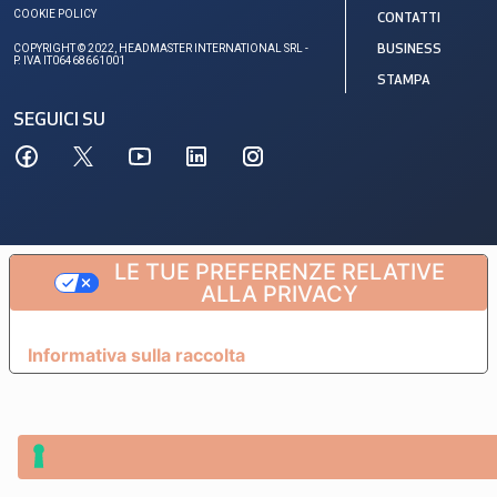
COOKIE POLICY
CONTATTI
COPYRIGHT © 2022, HEADMASTER INTERNATIONAL SRL -
BUSINESS
P. IVA IT06468661001
STAMPA
SEGUICI SU
LE TUE PREFERENZE RELATIVE
ALLA PRIVACY
Informativa sulla raccolta