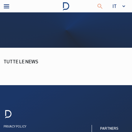
TUTTE LE NEWS
PRIVACY POLICY
PARTNERS