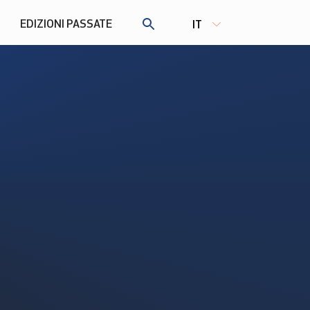
EDIZIONI PASSATE
IT