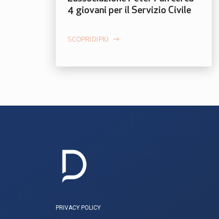
4 giovani per il Servizio Civile
SCOPRI DI PIÙ
PRIVACY POLICY