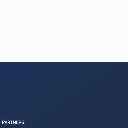
PARTNERS