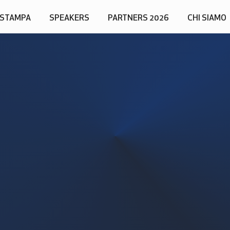
STAMPA
SPEAKERS
PARTNERS 2026
CHI SIAMO