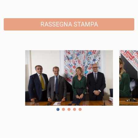
RASSEGNA STAMPA