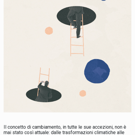
Il concetto di cambiamento, in tutte le sue accezioni, non è
mai stato così attuale: dalle trasformazioni climatiche alle