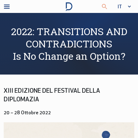
2022: TRANSITIONS AND
CONTRADICTIONS
Is No Change an Option?
XIII EDIZIONE DEL FESTIVAL DELLA
DIPLOMAZIA
20 – 28 Ottobre 2022