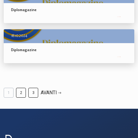
Diplomagazine
SCOPRI DI PIÙ
18.10.2024
Diplomagazine
SCOPRI DI PIÙ
AVANTI
1
2
3