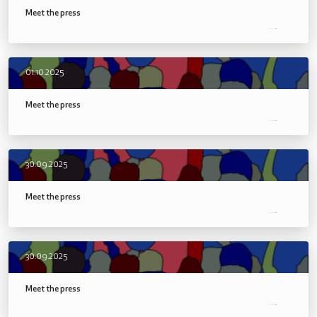
Meet the press
SCOPRI DI PIÙ
01.10.2025
Meet the press
SCOPRI DI PIÙ
30.09.2025
Meet the press
SCOPRI DI PIÙ
30.09.2025
Meet the press
SCOPRI DI PIÙ