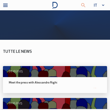
TUTTE LE NEWS
20.10.2025
Meet the press with Alessandro Righi
SCOPRI DI PIÙ
01.10.2025