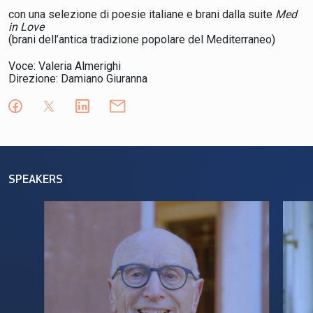
con una selezione di poesie italiane e brani dalla suite
Med
in Love
(brani dell’antica tradizione popolare del Mediterraneo)
Voce:
Valeria Almerighi
Direzione:
Damiano Giuranna
SPEAKERS