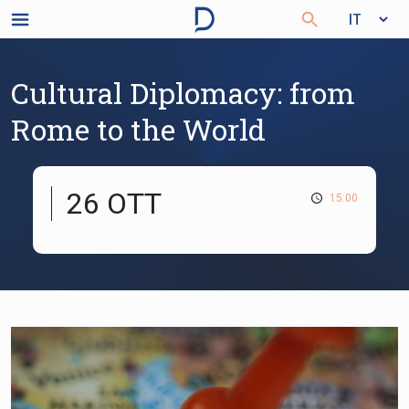
Cultural Diplomacy: from
Rome to the World
26 OTT
15:00