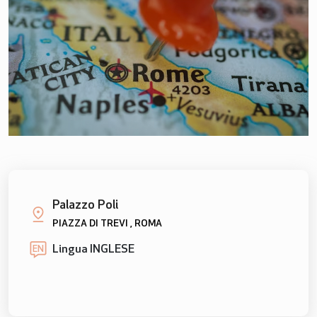
Palazzo Poli
PIAZZA DI TREVI , ROMA
Lingua INGLESE
EN