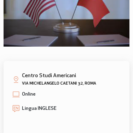
Centro Studi Americani
VIA MICHELANGELO CAETANI 32, ROMA
Online
Lingua INGLESE
EN