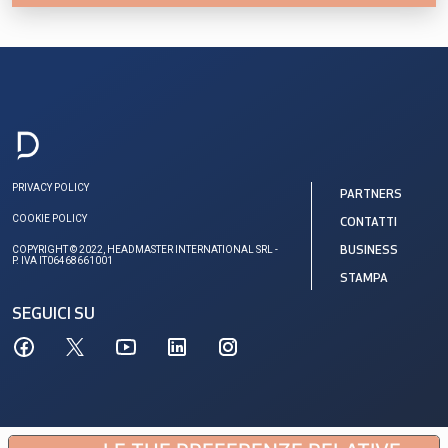
PRIVACY POLICY
PARTNERS
COOKIE POLICY
CONTATTI
COPYRIGHT © 2022, HEADMASTER INTERNATIONAL SRL -
BUSINESS
P. IVA IT06468661001
STAMPA
SEGUICI SU