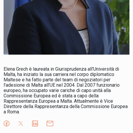
Elena Grech è laureata in Giurisprudenza all’Università di
Malta, ha iniziato la sua carriera nel corpo diplomatico
Maltese e ha fatto parte del team di negoziatori per
l’adesione di Malta all’UE nel 2004. Dal 2007 funzionario
europeo, ha occupato varie cariche di capo unità alla
Commissione Europea ed è stata a capo della
Rappresentanza Europea a Malta. Attualmente è Vice
Direttore della Rappresentanza della Commissione Europea
a Roma.