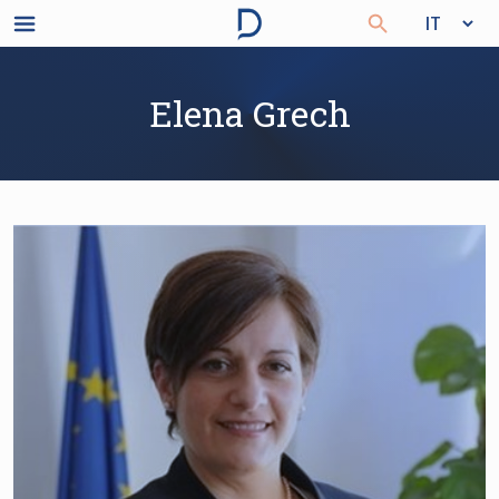
Elena Grech